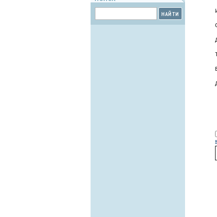
НАЙТИ