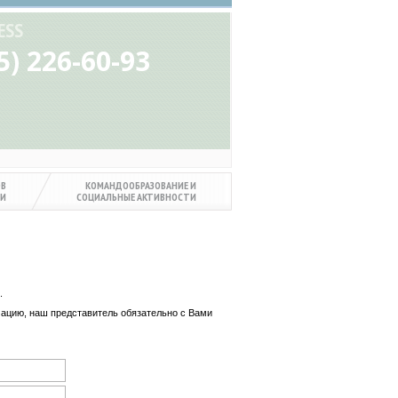
ESS
5) 226-60-93
ОВ
КОМАНДООБРАЗОВАНИЕ И
МИ
СОЦИАЛЬНЫЕ АКТИВНОСТИ
.
ацию, наш представитель обязательно с Вами