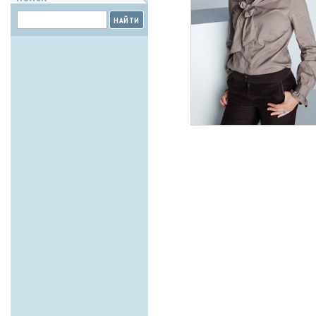
НАЙТИ