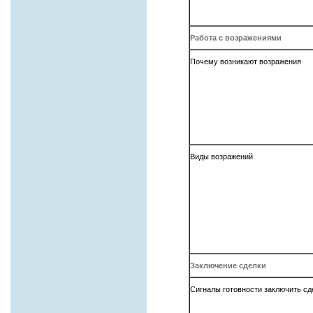
Работа с возражениями
Почему возникают возражения
Виды возражений
Заключение сделки
Сигналы готовности заключить сд