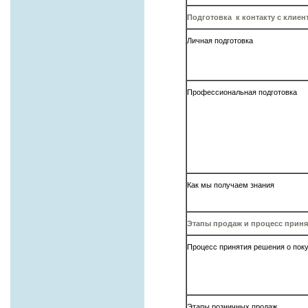
Подготовка к контакту с клиен
Личная подготовка
Профессиональная подготовка
Как мы получаем знания
Этапы продаж и процесс приня
Процесс принятия решения о пок
Этапы розничных продаж