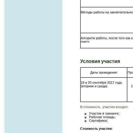
Методы работы на заключительно
Алгоритм работы, после того как 
«нет»
Условия участия
Даты проведения:
Про
19 и 20 сентября 2017 года
(вторник и среда)
1
В стоимость участия входит
:
Участие в тренинге;
Рабочая тетрадь;
Сертификат.
Стоимость участия: