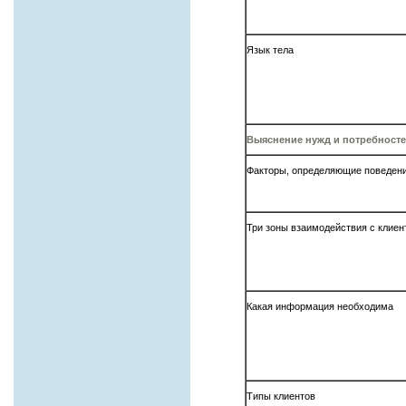
Язык тела
Выяснение нужд и потребносте
Факторы, определяющие поведени
Три зоны взаимодействия с клиен
Какая информация необходима
Типы клиентов