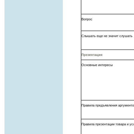
Вопрос
Слышать еще не значит слушать
Презентация
Основные интересы
Правила предъявления аргумент
Правила презентации товара и ус